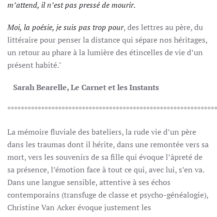
m’attend, il n’est pas pressé de mourir.
Moi, la poésie, je suis pas trop pour
, des lettres au père, du
littéraire pour penser la distance qui sépare nos héritages,
un retour au phare à la lumière des étincelles de vie d’un
présent habité."
Sarah Bearelle, Le Carnet et les Instants
*************************************************************
La mémoire fluviale des bateliers, la rude vie d’un père
dans les traumas dont il hérite, dans une remontée vers sa
mort, vers les souvenirs de sa fille qui évoque l’âpreté de
sa présence, l’émotion face à tout ce qui, avec lui, s’en va.
Dans une langue sensible, attentive à ses échos
contemporains (transfuge de classe et psycho-généalogie),
Christine Van Acker évoque justement les