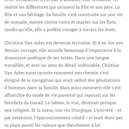
réalité les différences qui unissent la fille et son père. La
fille et son héritage. Sa famille s’est construite sur une vie
de nomade, menée contre vents et marées sur les flots,
tandis qu’elle, elle a préféré voyager à travers les mots.
Christine Van Acker est devenue écrivaine. Et à en lire son
dernier ouvrage, elle accorde beaucoup d’importance à la
dimension poétique de ses textes. Dans une langue
travaillée, et avec un sens du détail indéniable, Chistine
Van Acker nous raconte comment son chemin s’est
éloigné de la navigation qui avait séduit des générations
d’hommes dans sa famille. Mais aussi comment elle s’est
affranchie du mode de vie parental qui reposait sur les
bienfaits du travail. Le labeur, le vrai, devenait presque
une religion. Et la sueur, son vin liturgique. L’oisiveté – et
par extension l’épanouissement créatif – n’avait donc pas
sa place parmi les valeurs que cherchaient à lui