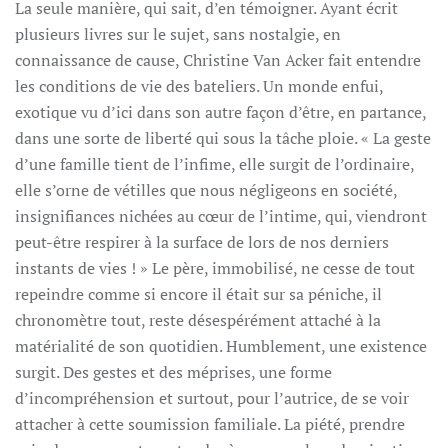
La seule manière, qui sait, d’en témoigner. Ayant écrit
plusieurs livres sur le sujet, sans nostalgie, en
connaissance de cause, Christine Van Acker fait entendre
les conditions de vie des bateliers. Un monde enfui,
exotique vu d’ici dans son autre façon d’être, en partance,
dans une sorte de liberté qui sous la tâche ploie. « La geste
d’une famille tient de l’infime, elle surgit de l’ordinaire,
elle s’orne de vétilles que nous négligeons en société,
insignifiances nichées au cœur de l’intime, qui, viendront
peut-être respirer à la surface de lors de nos derniers
instants de vies ! » Le père, immobilisé, ne cesse de tout
repeindre comme si encore il était sur sa péniche, il
chronomètre tout, reste désespérément attaché à la
matérialité de son quotidien. Humblement, une existence
surgit. Des gestes et des méprises, une forme
d’incompréhension et surtout, pour l’autrice, de se voir
attacher à cette soumission familiale. La piété, prendre