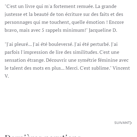
"C'est un livre qui m'a fortement remuée. La grande
justesse et la beauté de ton écriture sur des faits et des
personnages qui me touchent, quelle émotion ! Encore
bravo, mais avec 5 rappels minimum!" Jacqueline D.
"J'ai pleuré... J'ai été bouleversé. J'ai été perturbé. J'ai
parfois l'impression de lire des similitudes. C'est une
sensation étrange. Découvrir une symétrie féminine avec
le talent des mots en plus... Merci. C'est sublime." Vincent
V.
SUIVANT