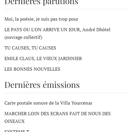
Dernières parutions
Moi, la poésie, je suis pas trop pour
LE PAYS OU L'ON ARRIVE UN JOUR, André Dhôtel
(ouvrage collectif)
TU CAUSES, TU CAUSES
EMILE CLAUS, LE VIEUX JARDINIER
LES BONNES NOUVELLES
Dernières émissions
Carte postale sonore de la Villa Yourcenar
MARCHER LOIN DES ECRANS FAIT DE NOUS DES
OISEAUX
SYSTEME T