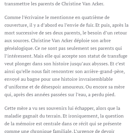
transmettre les parents de Christine Van Acker.
Comme l’écrivaine le mentionne en quatrième de
couverture, il y a d’abord eu l’envie de fuir. Et puis, après la
mort successive de ses deux parents, le besoin d’un retour
aux sources. Christine Van Acker déploie son arbre
généalogique. Ce ne sont pas seulement ses parents qui
l’intéressent. Mais elle qui accepte son statut de transfuge
veut plonger dans son histoire jusqu’aux abysses. Et c’est
ainsi qu’elle nous fait rencontrer son arrière-grand-père,
envoyé au bagne pour une histoire invraisemblable
d’uniforme et de désespoir amoureux. Ou encore sa mère
qui, après des années passées sur l’eau, a perdu pied.
Cette mère a vu ses souvenirs lui échapper, alors que la
maladie gagnait du terrain. Et ironiquement, la question
de la mémoire est centrale dans ce récit qui se présente
comme une chronique familiale. L’urgence de devoir