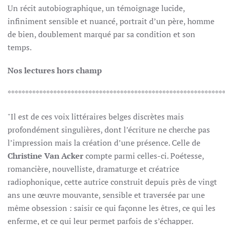
Un récit autobiographique, un témoignage lucide,
infiniment sensible et nuancé, portrait d’un père, homme
de bien, doublement marqué par sa condition et son
temps.
Nos lectures hors champ
*************************************************************
"Il est de ces voix littéraires belges discrètes mais
profondément singulières, dont l’écriture ne cherche pas
l’impression mais la création d’une présence. Celle de
Christine Van Acker
compte parmi celles-ci. Poétesse,
romancière, nouvelliste, dramaturge et créatrice
radiophonique, cette autrice construit depuis près de vingt
ans une œuvre mouvante, sensible et traversée par une
même obsession : saisir ce qui façonne les êtres, ce qui les
enferme, et ce qui leur permet parfois de s’échapper.