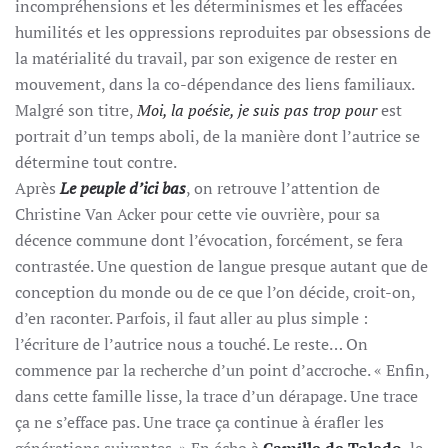
incompréhensions et les déterminismes et les effacées
humilités et les oppressions reproduites par obsessions de
la matérialité du travail, par son exigence de rester en
mouvement, dans la co-dépendance des liens familiaux.
Malgré son titre,
Moi, la poésie, je suis pas trop pour
est
portrait d’un temps aboli, de la manière dont l’autrice se
détermine tout contre.
Après
Le peuple d’ici bas
, on retrouve l’attention de
Christine Van Acker pour cette vie ouvrière, pour sa
décence commune dont l’évocation, forcément, se fera
contrastée. Une question de langue presque autant que de
conception du monde ou de ce que l’on décide, croit-on,
d’en raconter. Parfois, il faut aller au plus simple :
l’écriture de l’autrice nous a touché. Le reste… On
commence par la recherche d’un point d’accroche. « Enfin,
dans cette famille lisse, la trace d’un dérapage. Une trace
ça ne s’efface pas. Une trace ça continue à érafler les