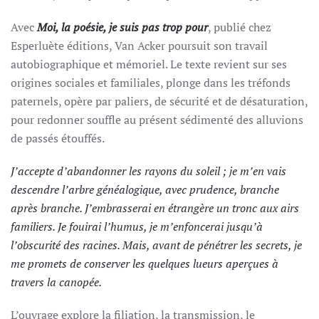
Avec
Moi, la poésie, je suis pas trop pour
, publié chez
Esperluète éditions, Van Acker poursuit son travail
autobiographique et mémoriel. Le texte revient sur ses
origines sociales et familiales, plonge dans les tréfonds
paternels, opère par paliers, de sécurité et de désaturation,
pour redonner souffle au présent sédimenté des alluvions
de passés étouffés.
J’accepte d’abandonner les rayons du soleil ; je m’en vais
descendre l’arbre généalogique, avec prudence, branche
après branche. J’embrasserai en étrangère un tronc aux airs
familiers. Je fouirai l’humus, je m’enfoncerai jusqu’à
l’obscurité des racines. Mais, avant de pénétrer les secrets, je
me promets de conserver les quelques lueurs aperçues à
travers la canopée.
L’ouvrage explore la filiation, la transmission, le