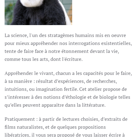
La science, l'un des stratagèmes humains mis en oeuvre
pour mieux appréhender nos interrogations existentielles,
tente de faire face à notre étonnement devant la vie,
comme tous les arts, dont l'écriture.
Appréhender le vivant, chacun a les capacités pour le faire,
à sa manière : résultat d’expériences, de recherches,
intuitions, ou imagination fertile. Cet atelier propose de
s’intéresser à des notions d’éthologie et de biologie telles
qu’elles peuvent apparaître dans la littérature.
Pratiquement : à partir de lectures choisies, d’extraits de
films naturalistes, et de quelques propositions
libératrices, il vous sera proposé de vous laisser écrire à