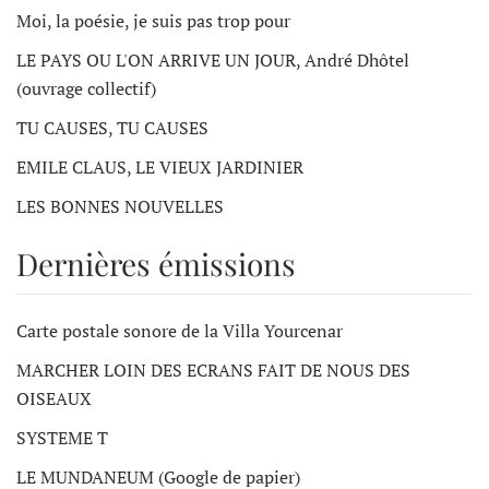
Moi, la poésie, je suis pas trop pour
LE PAYS OU L'ON ARRIVE UN JOUR, André Dhôtel
(ouvrage collectif)
TU CAUSES, TU CAUSES
EMILE CLAUS, LE VIEUX JARDINIER
LES BONNES NOUVELLES
Dernières émissions
Carte postale sonore de la Villa Yourcenar
MARCHER LOIN DES ECRANS FAIT DE NOUS DES
OISEAUX
SYSTEME T
LE MUNDANEUM (Google de papier)