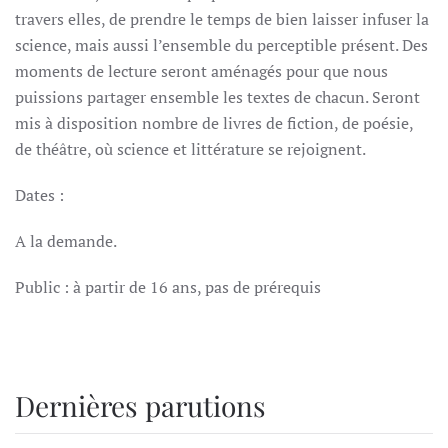
travers elles, de prendre le temps de bien laisser infuser la
science, mais aussi l’ensemble du perceptible présent. Des
moments de lecture seront aménagés pour que nous
puissions partager ensemble les textes de chacun. Seront
mis à disposition nombre de livres de fiction, de poésie,
de théâtre, où science et littérature se rejoignent.
Dates :
A la demande.
Public : à partir de 16 ans, pas de prérequis
Dernières parutions